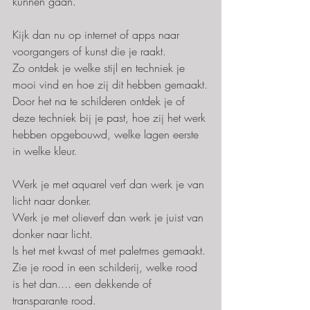
kunnen gaan.
Kijk dan nu op internet of apps naar 
voorgangers of kunst die je raakt.
Zo ontdek je welke stijl en techniek je 
mooi vind en hoe zij dit hebben gemaakt.
Door het na te schilderen ontdek je of 
deze techniek bij je past, hoe zij het werk 
hebben opgebouwd, welke lagen eerste 
in welke kleur.
Werk je met aquarel verf dan werk je van 
licht naar donker.
Werk je met olieverf dan werk je juist van 
donker naar licht.
Is het met kwast of met paletmes gemaakt.
Zie je rood in een schilderij, welke rood 
is het dan.... een dekkende of 
transparante rood.